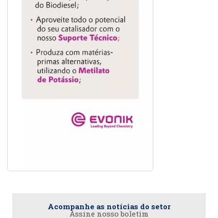
Acompanhe as notícias do setor
Assine nosso boletim