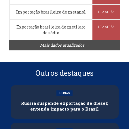
Importação brasileira de metanol
1 DIA ATRÁS
Exportação brasileira de metilato
1 DIA ATRÁS
de sódio
Mais dados atualizados →
Outros destaques
USINAS
Rússia suspende exportação de diesel;
entenda impacto para o Brasil