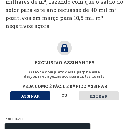
milhares de m³, fazendo com que o saldo do
setor para este ano recuasse de 40 mil m³
positivos em março para 10,6 mil m³
negativos agora.
EXCLUSIVO ASSINANTES
O texto completo desta página está
disponível apenas aos assinantes do site!
VEJA COMO É FÁCIL E RÁPIDO ASSINAR
OU
ASSINAR
ENTRAR
PUBLICIDADE