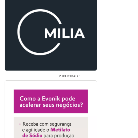
PUBLICIDADE