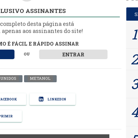
LUSIVO ASSINANTES
 completo desta página está
 apenas aos assinantes do site!
O É FÁCIL E RÁPIDO ASSINAR
ENTRAR
OU
 UNIDOS
METANOL
ACEBOOK
LINKEDIN
RIMIR