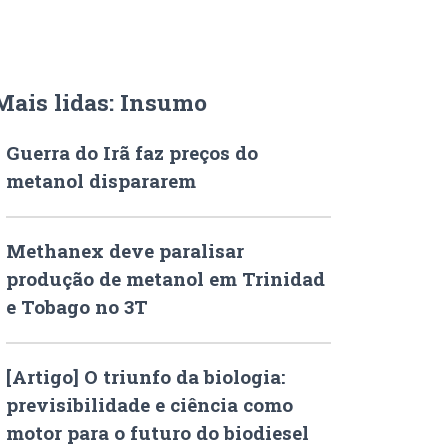
Mais lidas: Insumo
Guerra do Irã faz preços do
metanol dispararem
Methanex deve paralisar
produção de metanol em Trinidad
e Tobago no 3T
[Artigo] O triunfo da biologia:
previsibilidade e ciência como
motor para o futuro do biodiesel