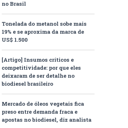
no Brasil
Tonelada do metanol sobe mais
19% e se aproxima da marca de
US$ 1.500
[Artigo] Insumos críticos e
competitividade: por que eles
deixaram de ser detalhe no
biodiesel brasileiro
Mercado de óleos vegetais fica
preso entre demanda fraca e
apostas no biodiesel, diz analista