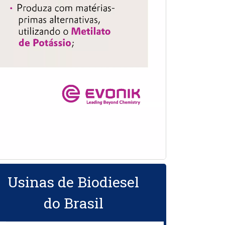
Usinas de Biodiesel
do Brasil