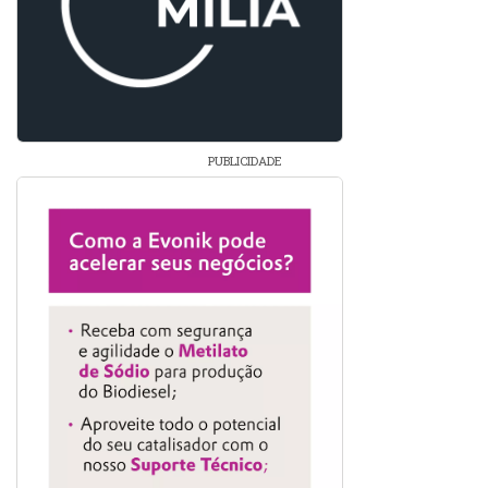
PUBLICIDADE