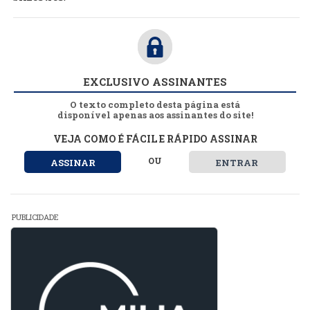
EXCLUSIVO ASSINANTES
O texto completo desta página está
disponível apenas aos assinantes do site!
VEJA COMO É FÁCIL E RÁPIDO ASSINAR
OU
ASSINAR
ENTRAR
PUBLICIDADE