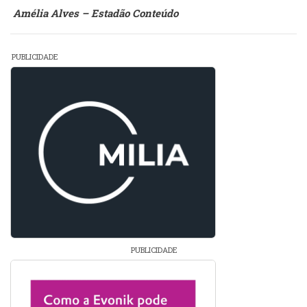
Amélia Alves – Estadão Conteúdo
PUBLICIDADE
PUBLICIDADE