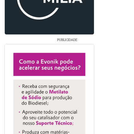
PUBLICIDADE