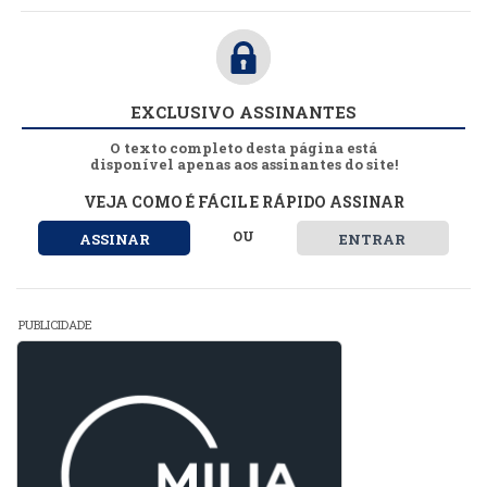
EXCLUSIVO ASSINANTES
O texto completo desta página está
disponível apenas aos assinantes do site!
VEJA COMO É FÁCIL E RÁPIDO ASSINAR
OU
ASSINAR
ENTRAR
PUBLICIDADE