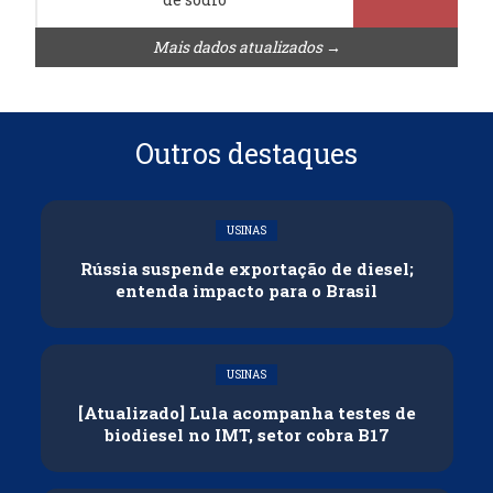
Mais dados atualizados →
Outros destaques
USINAS
Rússia suspende exportação de diesel;
entenda impacto para o Brasil
USINAS
[Atualizado] Lula acompanha testes de
biodiesel no IMT, setor cobra B17