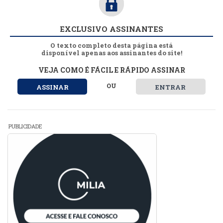
EXCLUSIVO ASSINANTES
O texto completo desta página está
disponível apenas aos assinantes do site!
VEJA COMO É FÁCIL E RÁPIDO ASSINAR
OU
ASSINAR
ENTRAR
PUBLICIDADE