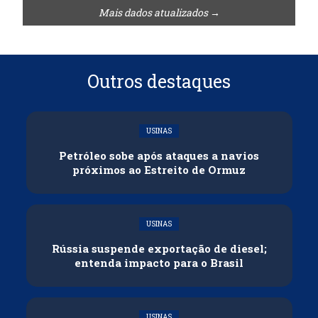
Mais dados atualizados →
Outros destaques
USINAS
Petróleo sobe após ataques a navios
próximos ao Estreito de Ormuz
USINAS
Rússia suspende exportação de diesel;
entenda impacto para o Brasil
USINAS