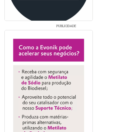
PUBLICIDADE