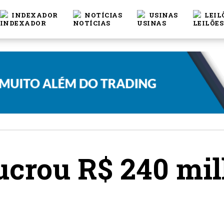
INDEXADOR
NOTÍCIAS
USINAS
LEIL
ucrou R$ 240 mil