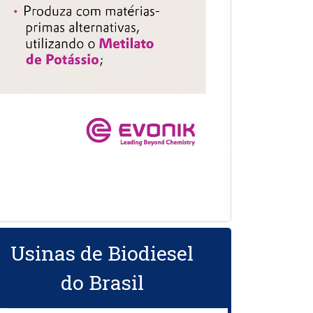
Usinas de Biodiesel
do Brasil