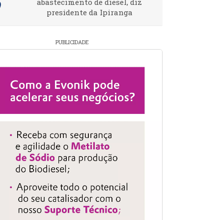
abastecimento de diesel, diz
presidente da Ipiranga
PUBLICIDADE