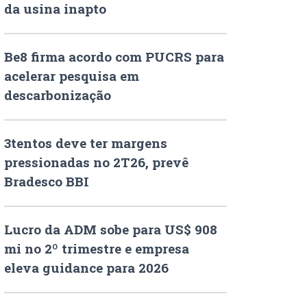
da usina inapto
Be8 firma acordo com PUCRS para
acelerar pesquisa em
descarbonização
3tentos deve ter margens
pressionadas no 2T26, prevê
Bradesco BBI
Lucro da ADM sobe para US$ 908
mi no 2º trimestre e empresa
eleva guidance para 2026