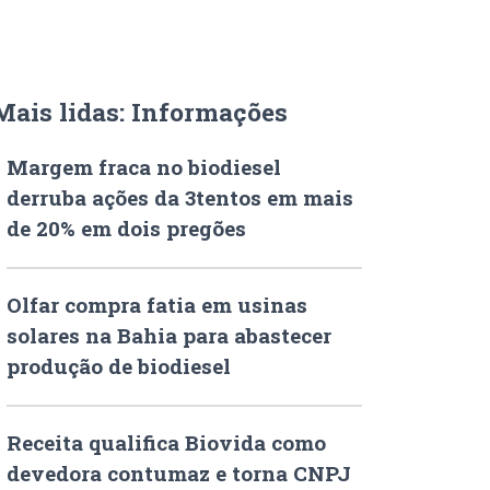
Mais lidas: Informações
Margem fraca no biodiesel
derruba ações da 3tentos em mais
de 20% em dois pregões
Olfar compra fatia em usinas
solares na Bahia para abastecer
produção de biodiesel
Receita qualifica Biovida como
devedora contumaz e torna CNPJ