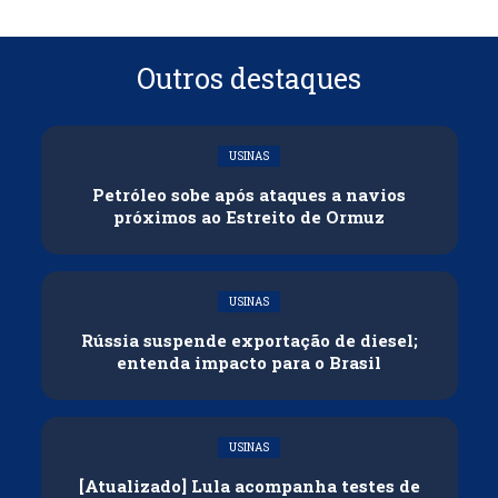
Outros destaques
USINAS
Petróleo sobe após ataques a navios
próximos ao Estreito de Ormuz
USINAS
Rússia suspende exportação de diesel;
entenda impacto para o Brasil
USINAS
[Atualizado] Lula acompanha testes de