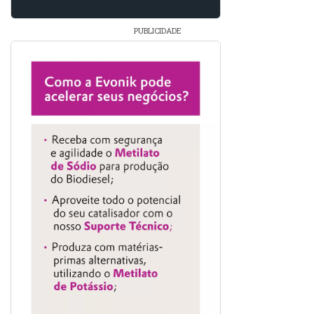
PUBLICIDADE