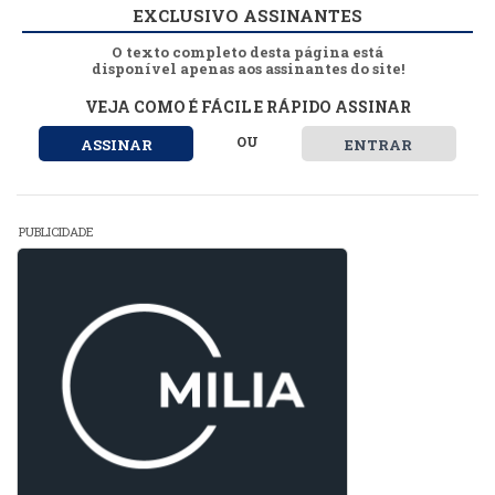
EXCLUSIVO ASSINANTES
O texto completo desta página está
disponível apenas aos assinantes do site!
VEJA COMO É FÁCIL E RÁPIDO ASSINAR
OU
ASSINAR
ENTRAR
PUBLICIDADE