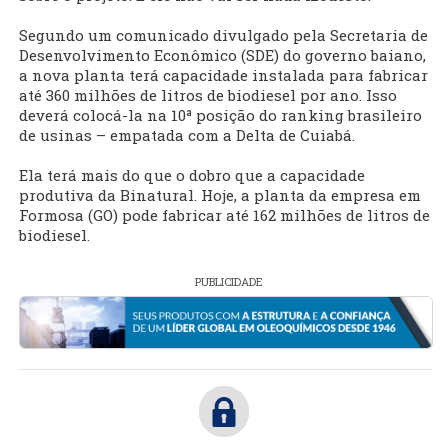
Segundo um comunicado divulgado pela Secretaria de
Desenvolvimento Econômico (SDE) do governo baiano,
a nova planta terá capacidade instalada para fabricar
até 360 milhões de litros de biodiesel por ano. Isso
deverá colocá-la na 10ª posição do ranking brasileiro
de usinas – empatada com a Delta de Cuiabá.
Ela terá mais do que o dobro que a capacidade
produtiva da Binatural. Hoje, a planta da empresa em
Formosa (GO) pode fabricar até 162 milhões de litros de
biodiesel.
PUBLICIDADE