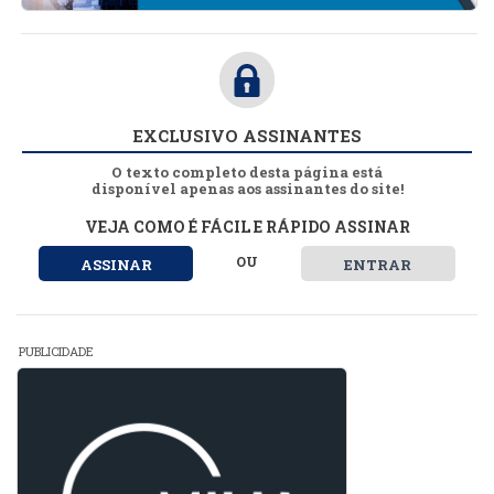
EXCLUSIVO ASSINANTES
O texto completo desta página está
disponível apenas aos assinantes do site!
VEJA COMO É FÁCIL E RÁPIDO ASSINAR
OU
ASSINAR
ENTRAR
PUBLICIDADE