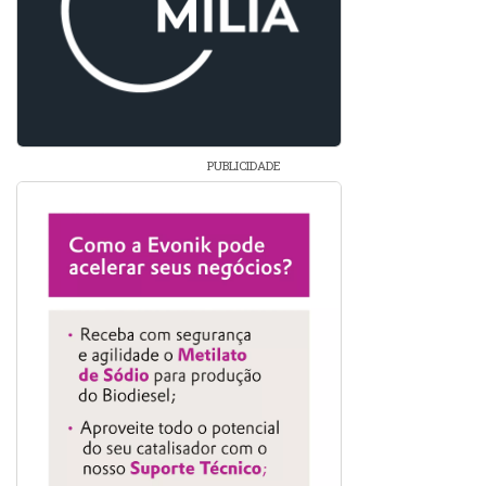
PUBLICIDADE