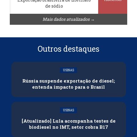
de sódio
Mais dados atualizados →
Outros destaques
USINAS
Rússia suspende exportação de diesel;
entenda impacto para o Brasil
USINAS
[Atualizado] Lula acompanha testes de
biodiesel no IMT, setor cobra B17