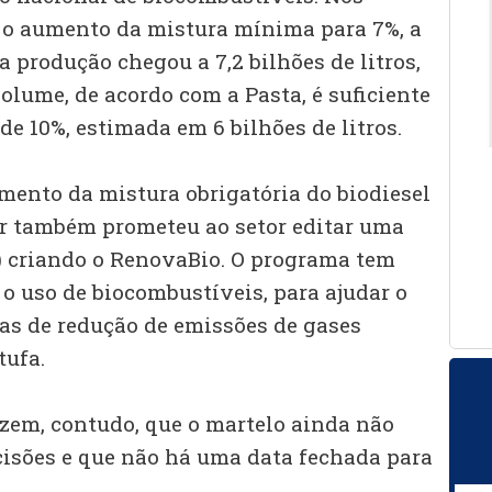
 o aumento da mistura mínima para 7%, a
 produção chegou a 7,2 bilhões de litros,
lume, de acordo com a Pasta, é suficiente
de 10%, estimada em 6 bilhões de litros.
mento da mistura obrigatória do biodiesel
r também prometeu ao setor editar uma
) criando o RenovaBio. O programa tem
 o uso de biocombustíveis, para ajudar o
tas de redução de emissões de gases
tufa.
zem, contudo, que o martelo ainda não
ecisões e que não há uma data fechada para