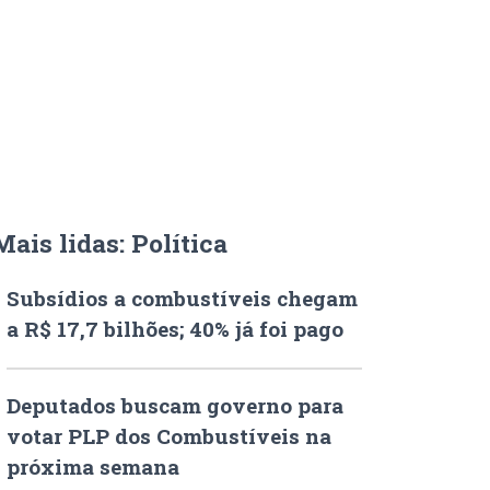
Mais lidas: Política
Subsídios a combustíveis chegam
a R$ 17,7 bilhões; 40% já foi pago
Deputados buscam governo para
votar PLP dos Combustíveis na
próxima semana