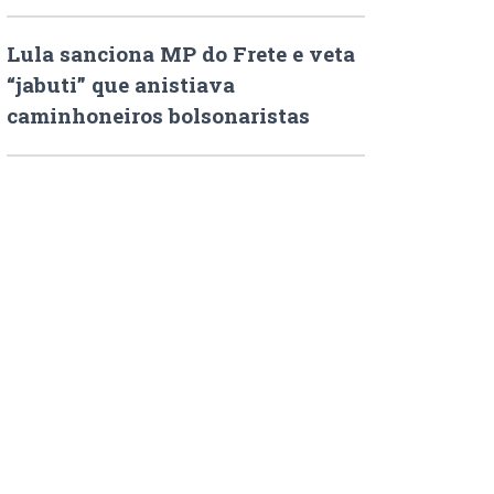
Lula sanciona MP do Frete e veta
“jabuti” que anistiava
caminhoneiros bolsonaristas