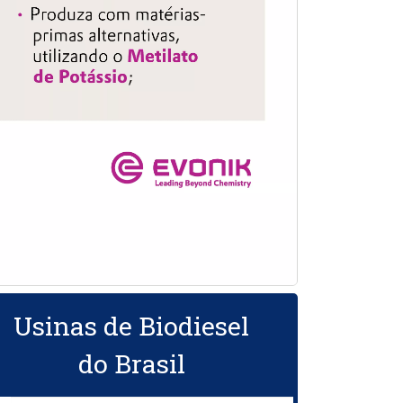
Usinas de Biodiesel
do Brasil