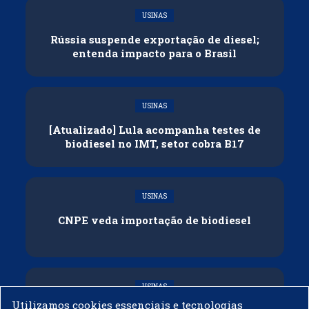
USINAS
Rússia suspende exportação de diesel;
entenda impacto para o Brasil
USINAS
[Atualizado] Lula acompanha testes de
biodiesel no IMT, setor cobra B17
USINAS
CNPE veda importação de biodiesel
USINAS
Utilizamos cookies essenciais e tecnologias