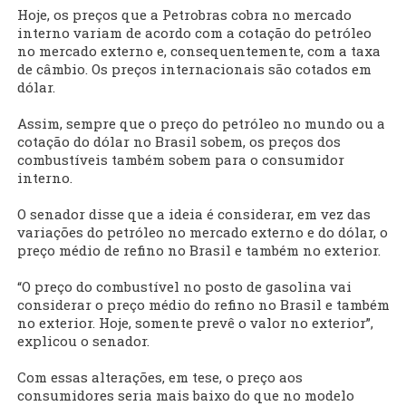
Hoje, os preços que a Petrobras cobra no mercado
interno variam de acordo com a cotação do petróleo
no mercado externo e, consequentemente, com a taxa
de câmbio. Os preços internacionais são cotados em
dólar.
Assim, sempre que o preço do petróleo no mundo ou a
cotação do dólar no Brasil sobem, os preços dos
combustíveis também sobem para o consumidor
interno.
O senador disse que a ideia é considerar, em vez das
variações do petróleo no mercado externo e do dólar, o
preço médio de refino no Brasil e também no exterior.
“O preço do combustível no posto de gasolina vai
considerar o preço médio do refino no Brasil e também
no exterior. Hoje, somente prevê o valor no exterior”,
explicou o senador.
Com essas alterações, em tese, o preço aos
consumidores seria mais baixo do que no modelo