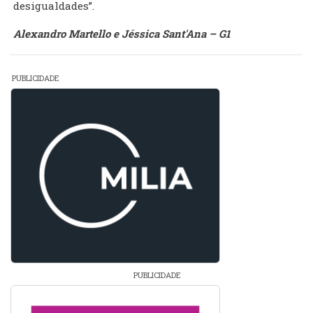
desigualdades”.
Alexandro Martello e Jéssica Sant'Ana – G1
PUBLICIDADE
PUBLICIDADE