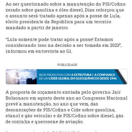
Ao ser questionado sobre a manutenção do PIS/Cofins
zerado sobre gasolina e óleo diesel, Dias reforçou que
o assunto será tratado apenas após a posse de Lula,
eleito presidente da República para um terceiro
mandado a partir de janeiro.
“Lula somente pode tratar após a posse! Estamos
considerando isso na decisão a ser tomada em 2023”,
informou em entrevista ao G1.
PUBLICIDADE
A proposta de orçamento enviada pelo governo Jair
Bolsonaro em agosto deste ano ao Congresso Nacional
prevê a manutenção, no ano que vem, das
desonerações de PIS/Cofins e Cide sobre gasolina,
etanol e gás veicular e de PIS/Cofins sobre diesel, gás
de cozinha e querosene de aviação.