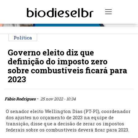
PUBLICIDADE
Toggle na
Política
Governo eleito diz que
definição do imposto zero
sobre combustíveis ficará para
2023
-
Fábio Rodrigues
25 nov 2022 - 10:34
O senador eleito Wellington Dias (PT-PI), coordenador
dos ajustes no orçamento de 2023 na equipe de
transição, disse que a decisão de zerar os impostos
federais sobre os combustíveis deverá ficar para 2023.