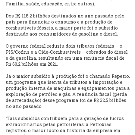
Família, saúde, educação, entre outros).
Dos R$ 118,2 bilhões destinados no ano passado pelo
país para financiar o consumo e a produção de
combustíveis fósseis, a maior parte foi o subsídio
destinado aos consumidores de gasolina e diesel.
O governo federal reduziu dois tributos federais – o
PIS/Cofins e a Cide-Combustíveis – cobrados do diesel
e da gasolina, resultando em uma renúncia fiscal de
R$ 60,2 bilhões em 2021.
Já o maior subsídio à produção foi o chamado Repetro,
um programa que isenta de tributos a importação e
produção interna de máquinas e equipamentos para a
exploração de petróleo e gás. A renúncia fiscal (perda
de arrecadação) desse programa foi de R$ 32,5 bilhões
no ano passado.
“Tais subsídios contribuem para a geração de lucros
extraordinários pelas petrolíferas: a Petrobras
registrou o maior lucro da história da empresa em