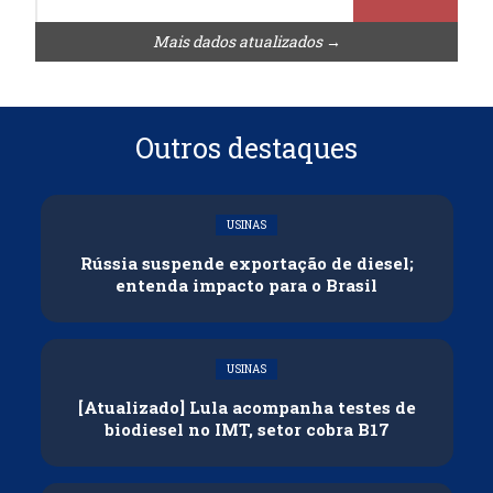
Mais dados atualizados →
Outros destaques
USINAS
Rússia suspende exportação de diesel;
entenda impacto para o Brasil
USINAS
[Atualizado] Lula acompanha testes de
biodiesel no IMT, setor cobra B17