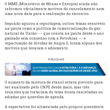
O MME (Ministério de Minas e Energia) ainda não
informou oficialmente motivos do cancelamento nem
uma nova data para a realização do encontro.
Segundo apurou a reportagem, outros temas sensíveis
na pauta como a política de comercialização do gás
natural da União --- que consta na pauta desde o ano
passado sem consenso com a Petrobras --- e
repactuação de dívidas de Angra 3, foram alguns dos
motivos que levaram o adiamento.
PUBLICIDADE
O aumento da mistura de etanol estava previsto para
ser analisado pelo CNPE desde maio, mas três
reuniões que tratariam do tema foram canceladas ou
adiadas por questões de agenda.
A expectativa foi alimentada pelo próprio presidente