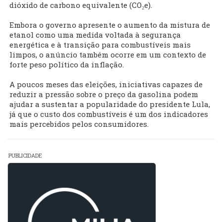
dióxido de carbono equivalente (CO₂e).
Embora o governo apresente o aumento da mistura de
etanol como uma medida voltada à segurança
energética e à transição para combustíveis mais
limpos, o anúncio também ocorre em um contexto de
forte peso político da inflação.
A poucos meses das eleições, iniciativas capazes de
reduzir a pressão sobre o preço da gasolina podem
ajudar a sustentar a popularidade do presidente Lula,
já que o custo dos combustíveis é um dos indicadores
mais percebidos pelos consumidores.
PUBLICIDADE