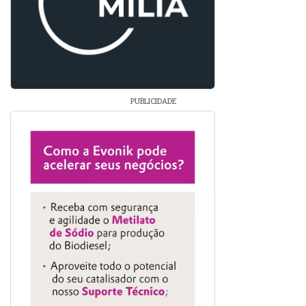
PUBLICIDADE