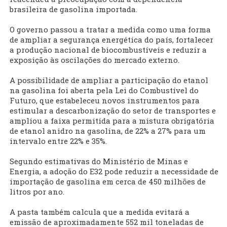
brasileira de gasolina importada.
O governo passou a tratar a medida como uma forma
de ampliar a segurança energética do país, fortalecer
a produção nacional de biocombustíveis e reduzir a
exposição às oscilações do mercado externo.
A possibilidade de ampliar a participação do etanol
na gasolina foi aberta pela Lei do Combustível do
Futuro, que estabeleceu novos instrumentos para
estimular a descarbonização do setor de transportes e
ampliou a faixa permitida para a mistura obrigatória
de etanol anidro na gasolina, de 22% a 27% para um
intervalo entre 22% e 35%.
Segundo estimativas do Ministério de Minas e
Energia, a adoção do E32 pode reduzir a necessidade de
importação de gasolina em cerca de 450 milhões de
litros por ano.
A pasta também calcula que a medida evitará a
emissão de aproximadamente 552 mil toneladas de