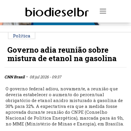
PUBLICIDADE
Toggle na
Política
Governo adia reunião sobre
mistura de etanol na gasolina
-
CNN Brasil
08 jul 2026 - 09:37
O governo federal adiou, novamente, a reunião que
deveria estabelecer o aumento do percentual
obrigatório de etanol anidro misturado à gasolina de
30% para 32%. A expectativa era que a medida fosse
aprovada durante reunião do CNPE (Conselho
Nacional de Política Energética), marcada para às 9h,
no MME (Ministério de Minas e Energia), em Brasília.