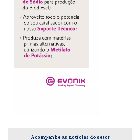
Acompanhe as notícias do setor