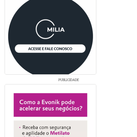
PUBLICIDADE