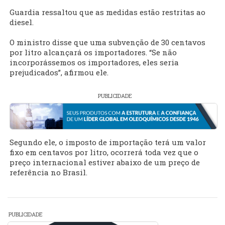
Guardia ressaltou que as medidas estão restritas ao
diesel.
O ministro disse que uma subvenção de 30 centavos
por litro alcançará os importadores. “Se não
incorporássemos os importadores, eles seria
prejudicados”, afirmou ele.
PUBLICIDADE
Segundo ele, o imposto de importação terá um valor
fixo em centavos por litro, ocorrerá toda vez que o
preço internacional estiver abaixo de um preço de
referência no Brasil.
PUBLICIDADE