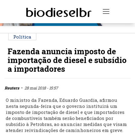
PUBLICIDADE
Toggle na
Política
Fazenda anuncia imposto de
importação de diesel e subsídio
a importadores
-
Reuters
28 mai 2018 - 15:57
O ministro da Fazenda, Eduardo Guardia, afirmou
nesta segunda-feira que o governo instituirá um
imposto de importação de diesel e que importadores
de combustíveis também serão beneficiados por
subsídio à Petrobras, ao anunciar medidas que visam
atender reivindicações de caminhoneiros em greve.