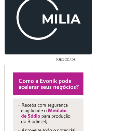
PUBLICIDADE