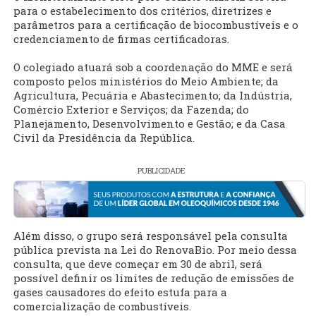
para o estabelecimento dos critérios, diretrizes e
parâmetros para a certificação de biocombustíveis e o
credenciamento de firmas certificadoras.
O colegiado atuará sob a coordenação do MME e será
composto pelos ministérios do Meio Ambiente; da
Agricultura, Pecuária e Abastecimento; da Indústria,
Comércio Exterior e Serviços; da Fazenda; do
Planejamento, Desenvolvimento e Gestão; e da Casa
Civil da Presidência da República.
PUBLICIDADE
Além disso, o grupo será responsável pela consulta
pública prevista na Lei do RenovaBio. Por meio dessa
consulta, que deve começar em 30 de abril, será
possível definir os limites de redução de emissões de
gases causadores do efeito estufa para a
comercialização de combustíveis.