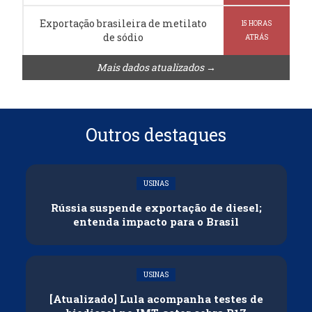
Exportação brasileira de metilato
15 HORAS
de sódio
ATRÁS
Mais dados atualizados →
Outros destaques
USINAS
Rússia suspende exportação de diesel;
entenda impacto para o Brasil
USINAS
[Atualizado] Lula acompanha testes de