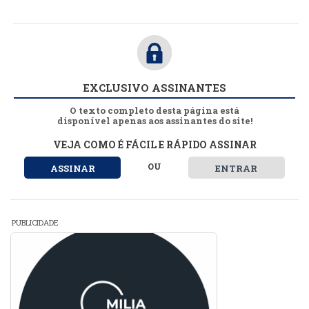
EXCLUSIVO ASSINANTES
O texto completo desta página está
disponível apenas aos assinantes do site!
VEJA COMO É FÁCIL E RÁPIDO ASSINAR
OU
ASSINAR
ENTRAR
PUBLICIDADE