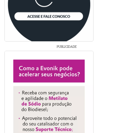
PUBLICIDADE