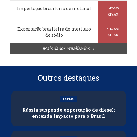
Importação brasileira de metanol
6 HORAS
ATRÁS
Exportação brasileira de metilato
6 HORAS
de sódio
ATRÁS
Mais dados atualizados →
Outros destaques
USINAS
Rússia suspende exportação de diesel;
entenda impacto para o Brasil