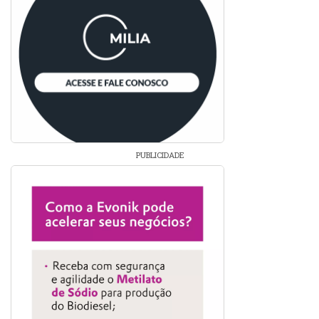
PUBLICIDADE