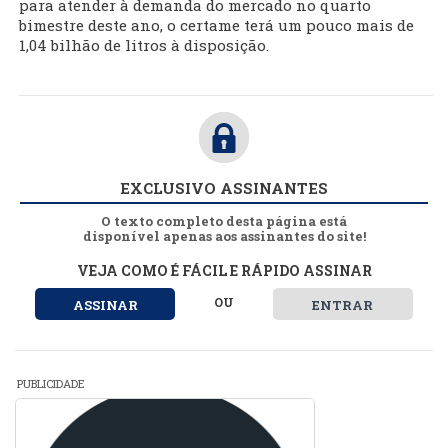
para atender à demanda do mercado no quarto
bimestre deste ano, o certame terá um pouco mais de
1,04 bilhão de litros à disposição.
EXCLUSIVO ASSINANTES
O texto completo desta página está
disponível apenas aos assinantes do site!
VEJA COMO É FÁCIL E RÁPIDO ASSINAR
OU
ASSINAR
ENTRAR
PUBLICIDADE