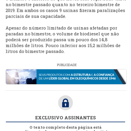
no bimestre passado quanto no terceiro bimestre de
2019. Em ambos os casos 9 usinas fizeram paralizações
parciais de sua capacidade.
Apesar do número limitado de usinas afetadas por
paradas no bimestre, o volume de biodiesel que não
poderá ser produzido passa um pouco dos 14,8
milhões de litros. Pouco inferior aos 15,2 milhões de
litros do bimestre passado.
PUBLICIDADE
EXCLUSIVO ASSINANTES
O texto completo desta página está