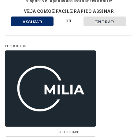
disponível apenas aos assinantes do site!
VEJA COMO É FÁCIL E RÁPIDO ASSINAR
OU
ASSINAR
ENTRAR
PUBLICIDADE
PUBLICIDADE