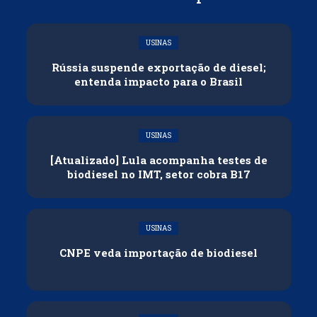
USINAS
Rússia suspende exportação de diesel;
entenda impacto para o Brasil
USINAS
[Atualizado] Lula acompanha testes de
biodiesel no IMT, setor cobra B17
USINAS
CNPE veda importação de biodiesel