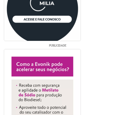
PUBLICIDADE