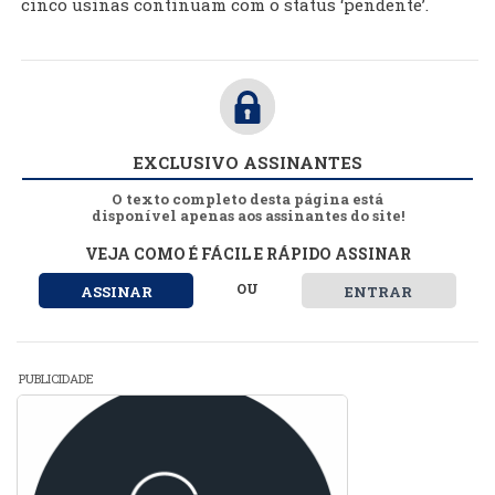
cinco usinas continuam com o status ‘pendente’.
EXCLUSIVO ASSINANTES
O texto completo desta página está
disponível apenas aos assinantes do site!
VEJA COMO É FÁCIL E RÁPIDO ASSINAR
OU
ASSINAR
ENTRAR
PUBLICIDADE