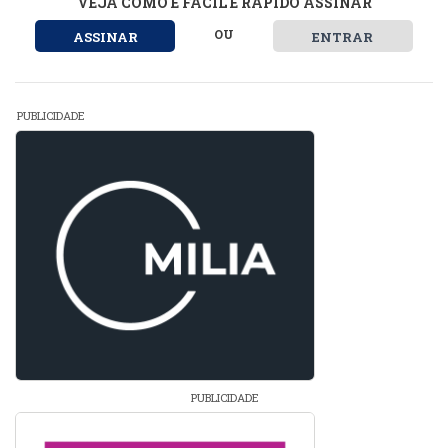
VEJA COMO É FÁCIL E RÁPIDO ASSINAR
OU
ASSINAR
ENTRAR
PUBLICIDADE
PUBLICIDADE