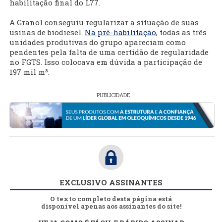
habilitação final do L77.
A Granol conseguiu regularizar a situação de suas
usinas de biodiesel.
Na pré-habilitação
, todas as três
unidades produtivas do grupo apareciam como
pendentes pela falta de uma certidão de regularidade
no FGTS. Isso colocava em dúvida a participação de
197 mil m³.
PUBLICIDADE
EXCLUSIVO ASSINANTES
O texto completo desta página está
disponível apenas aos assinantes do site!