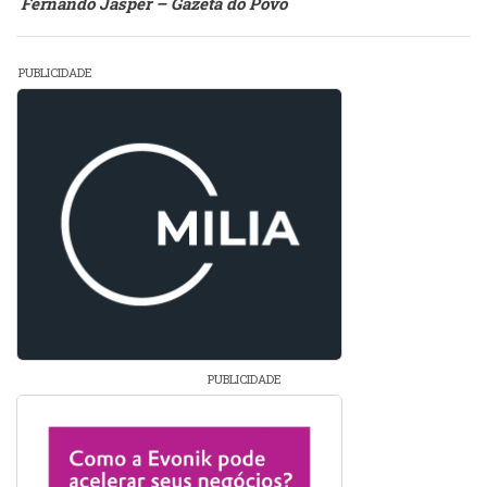
Fernando Jasper – Gazeta do Povo
PUBLICIDADE
PUBLICIDADE