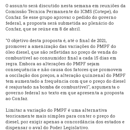
O assunto será discutido nesta semana em reuniões da
Comissão Técnica Permanente do ICMS (Cotepe), do
Confaz. Se esse grupo aprovar o pedido do governo
federal, a proposta será submetida ao plenário do
Confaz, que se reúne em 8 de abril.
"O objetivo desta proposta é, até o final de 2021,
promover a amenização das variações do PMPF do
óleo diesel, que são refletidas no preço de venda do
combustível ao consumidor final a cada 15 dias em
regra. Embora as alterações do PMPF sejam
consequência e não causa dos fatores que promovem
a oscilação dos preços, a alteração quinzenal do PMPF
tem aumentado a frequência com que o preço do diesel
é reajustado na bomba de combustível", argumenta o
governo federal no texto em que apresenta a proposta
ao Confaz.
Limitar a variação do PMPF é uma alternativa
teoricamente mais simples para conter o preço do
diesel, por exigir apenas a concordância dos estados e
dispensar o aval do Poder Legislativo.