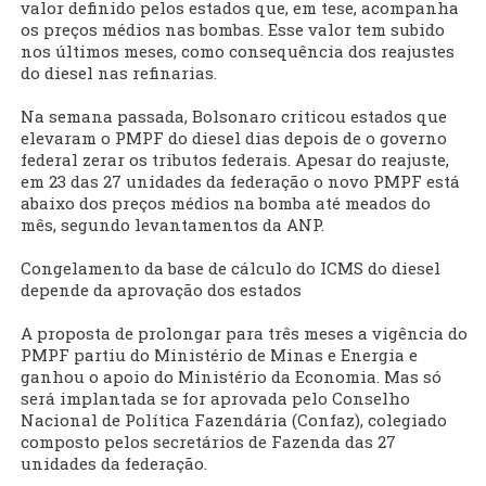
valor definido pelos estados que, em tese, acompanha
os preços médios nas bombas. Esse valor tem subido
nos últimos meses, como consequência dos reajustes
do diesel nas refinarias.
Na semana passada, Bolsonaro criticou estados que
elevaram o PMPF do diesel dias depois de o governo
federal zerar os tributos federais. Apesar do reajuste,
em 23 das 27 unidades da federação o novo PMPF está
abaixo dos preços médios na bomba até meados do
mês, segundo levantamentos da ANP.
Congelamento da base de cálculo do ICMS do diesel
depende da aprovação dos estados
A proposta de prolongar para três meses a vigência do
PMPF partiu do Ministério de Minas e Energia e
ganhou o apoio do Ministério da Economia. Mas só
será implantada se for aprovada pelo Conselho
Nacional de Política Fazendária (Confaz), colegiado
composto pelos secretários de Fazenda das 27
unidades da federação.