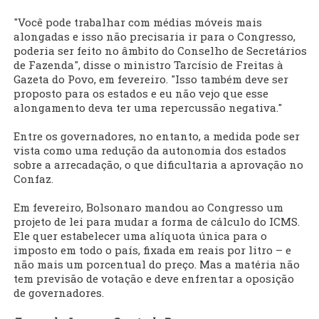
"Você pode trabalhar com médias móveis mais
alongadas e isso não precisaria ir para o Congresso,
poderia ser feito no âmbito do Conselho de Secretários
de Fazenda", disse o ministro Tarcísio de Freitas à
Gazeta do Povo, em fevereiro. "Isso também deve ser
proposto para os estados e eu não vejo que esse
alongamento deva ter uma repercussão negativa."
Entre os governadores, no entanto, a medida pode ser
vista como uma redução da autonomia dos estados
sobre a arrecadação, o que dificultaria a aprovação no
Confaz.
Em fevereiro, Bolsonaro mandou ao Congresso um
projeto de lei para mudar a forma de cálculo do ICMS.
Ele quer estabelecer uma alíquota única para o
imposto em todo o país, fixada em reais por litro – e
não mais um porcentual do preço. Mas a matéria não
tem previsão de votação e deve enfrentar a oposição
de governadores.