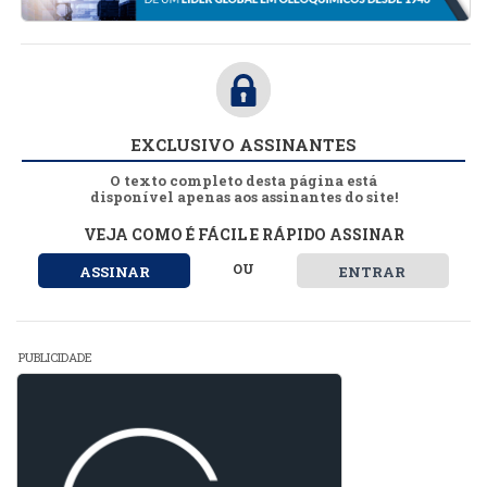
EXCLUSIVO ASSINANTES
O texto completo desta página está
disponível apenas aos assinantes do site!
VEJA COMO É FÁCIL E RÁPIDO ASSINAR
OU
ASSINAR
ENTRAR
PUBLICIDADE