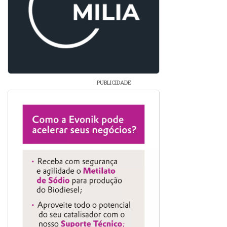
PUBLICIDADE