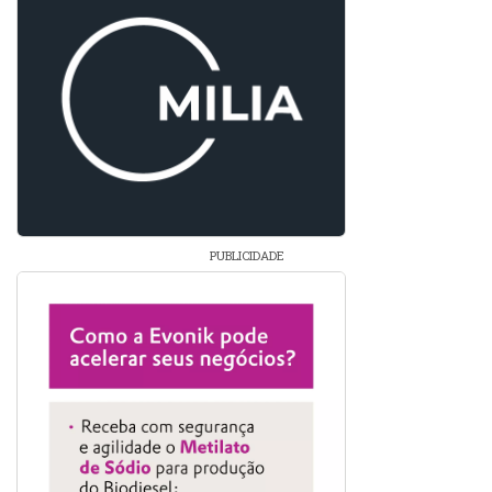
PUBLICIDADE