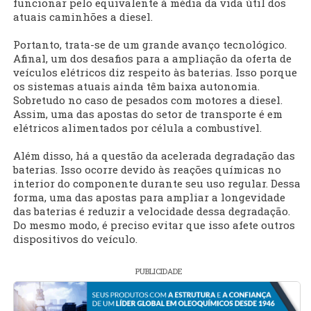
funcionar pelo equivalente à média da vida útil dos
atuais caminhões a diesel.
Portanto, trata-se de um grande avanço tecnológico.
Afinal, um dos desafios para a ampliação da oferta de
veículos elétricos diz respeito às baterias. Isso porque
os sistemas atuais ainda têm baixa autonomia.
Sobretudo no caso de pesados com motores a diesel.
Assim, uma das apostas do setor de transporte é em
elétricos alimentados por célula a combustível.
Além disso, há a questão da acelerada degradação das
baterias. Isso ocorre devido às reações químicas no
interior do componente durante seu uso regular. Dessa
forma, uma das apostas para ampliar a longevidade
das baterias é reduzir a velocidade dessa degradação.
Do mesmo modo, é preciso evitar que isso afete outros
dispositivos do veículo.
PUBLICIDADE