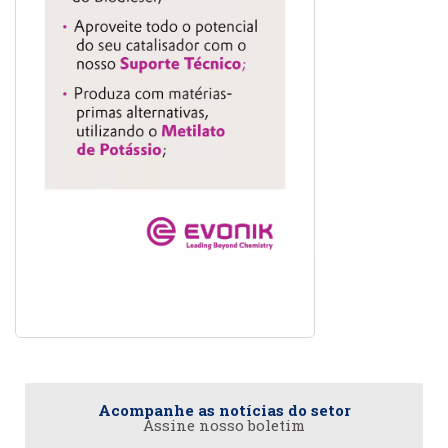
Acompanhe as notícias do setor
Assine nosso boletim