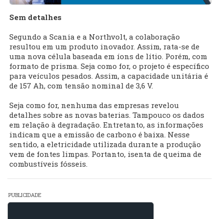
Sem detalhes
Segundo a Scania e a Northvolt, a colaboração
resultou em um produto inovador. Assim, rata-se de
uma nova célula baseada em íons de lítio. Porém, com
formato de prisma. Seja como for, o projeto é específico
para veículos pesados. Assim, a capacidade unitária é
de 157 Ah, com tensão nominal de 3,6 V.
Seja como for, nenhuma das empresas revelou
detalhes sobre as novas baterias. Tampouco os dados
em relação à degradação. Entretanto, as informações
indicam que a emissão de carbono é baixa. Nesse
sentido, a eletricidade utilizada durante a produção
vem de fontes limpas. Portanto, isenta de queima de
combustíveis fósseis.
PUBLICIDADE