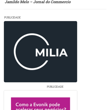
Jamildo Melo – Jornal do Commercio
PUBLICIDADE
PUBLICIDADE