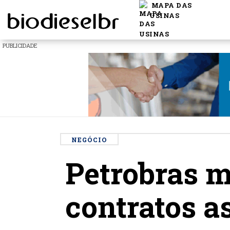
MAPA DAS
USINAS
PUBLICIDADE
NEGÓCIO
Petrobras 
contratos a