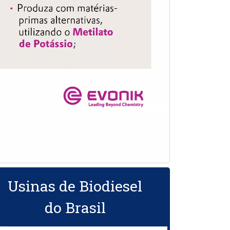
Usinas de Biodiesel
do Brasil