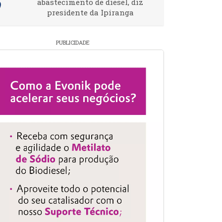
abastecimento de diesel, diz
presidente da Ipiranga
PUBLICIDADE