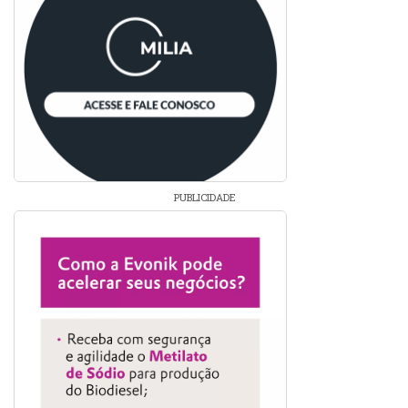
PUBLICIDADE