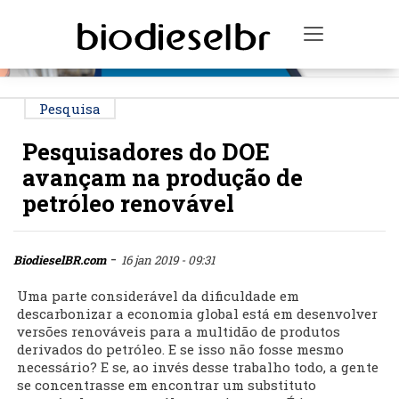
PUBLICIDADE
Toggle na
Pesquisa
Pesquisadores do DOE
avançam na produção de
petróleo renovável
-
BiodieselBR.com
16 jan 2019 - 09:31
Uma parte considerável da dificuldade em
descarbonizar a economia global está em desenvolver
versões renováveis para a multidão de produtos
derivados do petróleo. E se isso não fosse mesmo
necessário? E se, ao invés desse trabalho todo, a gente
se concentrasse em encontrar um substituto