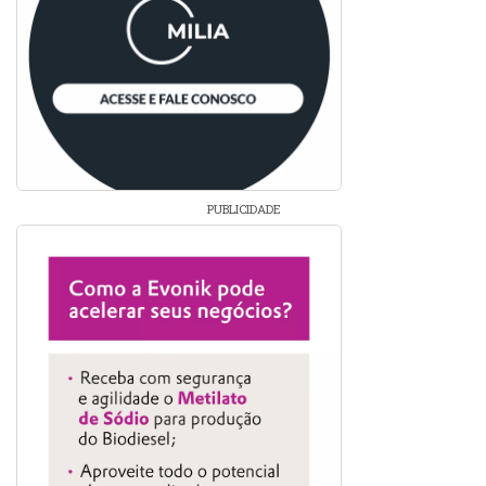
PUBLICIDADE