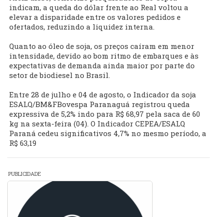
indicam, a queda do dólar frente ao Real voltou a
elevar a disparidade entre os valores pedidos e
ofertados, reduzindo a liquidez interna.
Quanto ao óleo de soja, os preços caíram em menor
intensidade, devido ao bom ritmo de embarques e às
expectativas de demanda ainda maior por parte do
setor de biodiesel no Brasil.
Entre 28 de julho e 04 de agosto, o Indicador da soja
ESALQ/BM&FBovespa Paranaguá registrou queda
expressiva de 5,2% indo para R$ 68,97 pela saca de 60
kg na sexta-feira (04). O Indicador CEPEA/ESALQ
Paraná cedeu significativos 4,7% no mesmo período, a
R$ 63,19
PUBLICIDADE