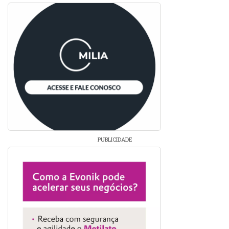
PUBLICIDADE