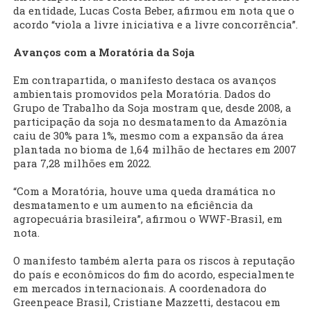
da entidade, Lucas Costa Beber, afirmou em nota que o
acordo “viola a livre iniciativa e a livre concorrência”.
Avanços com a Moratória da Soja
Em contrapartida, o manifesto destaca os avanços
ambientais promovidos pela Moratória. Dados do
Grupo de Trabalho da Soja mostram que, desde 2008, a
participação da soja no desmatamento da Amazônia
caiu de 30% para 1%, mesmo com a expansão da área
plantada no bioma de 1,64 milhão de hectares em 2007
para 7,28 milhões em 2022.
“Com a Moratória, houve uma queda dramática no
desmatamento e um aumento na eficiência da
agropecuária brasileira”, afirmou o WWF-Brasil, em
nota.
O manifesto também alerta para os riscos à reputação
do país e econômicos do fim do acordo, especialmente
em mercados internacionais. A coordenadora do
Greenpeace Brasil, Cristiane Mazzetti, destacou em