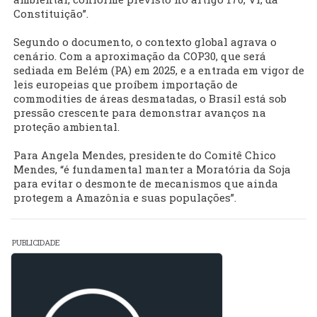
Constituição”.
Segundo o documento, o contexto global agrava o
cenário. Com a aproximação da COP30, que será
sediada em Belém (PA) em 2025, e a entrada em vigor de
leis europeias que proíbem importação de
commodities de áreas desmatadas, o Brasil está sob
pressão crescente para demonstrar avanços na
proteção ambiental.
Para Angela Mendes, presidente do Comitê Chico
Mendes, “é fundamental manter a Moratória da Soja
para evitar o desmonte de mecanismos que ainda
protegem a Amazônia e suas populações”.
PUBLICIDADE