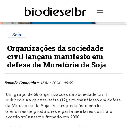
PUBLICIDADE
Toggle na
Soja
Organizações da sociedade
civil lançam manifesto em
defesa da Moratória da Soja
-
Estadão Conteúdo
16 dez 2024 - 09:09
Um grupo de 66 organizações da sociedade civil
publicou na quinta-feira (12), um manifesto em defesa
da Moratória da Soja, em resposta às recentes
ofensivas de produtores e parlamentares contra o
acordo voluntário firmado em 2006.