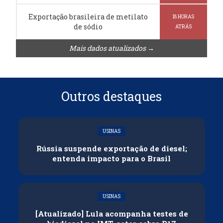
Exportação brasileira de metilato
18 HORAS
de sódio
ATRÁS
Mais dados atualizados →
Outros destaques
USINAS
Rússia suspende exportação de diesel;
entenda impacto para o Brasil
USINAS
[Atualizado] Lula acompanha testes de