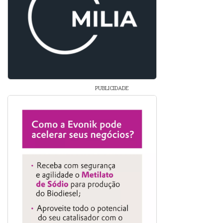
PUBLICIDADE