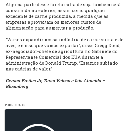
Alguma parte desse farelo extra de soja também será
consumida no exterior, assim como qualquer
excedente de carne produzida, à medida que as
empresas aproveitam os menores custos de
alimentação para aumentar a produção.
“Vamos expandir nossa indústria de carne suína e de
aves, e é isso que vamos exportar”, disse Gregg Doud,
ex-negociador-chefe de agricultura no Gabinete do
Representante Comercial dos EUA durante a
administração de Donald Trump. “Estamos subindo
nas cadeias de valor.”
Gerson Freitas Jr, Tarso Veloso e Isis Almeida –
Bloomberg
PUBLICIDADE