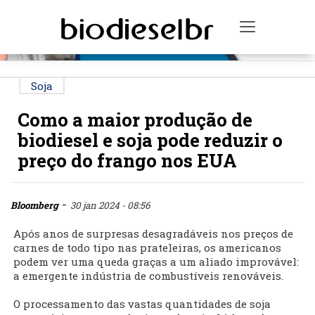
PUBLICIDADE
Toggle na
Soja
Como a maior produção de
biodiesel e soja pode reduzir o
preço do frango nos EUA
-
Bloomberg
30 jan 2024 - 08:56
Após anos de surpresas desagradáveis nos preços de
carnes de todo tipo nas prateleiras, os americanos
podem ver uma queda graças a um aliado improvável:
a emergente indústria de combustíveis renováveis.
O processamento das vastas quantidades de soja