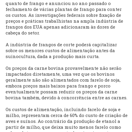
quanto de frango e anunciou no ano passado o
fechamento de várias plantas de frango para conter
os custos. As investigações federais sobre fixação de
preços e práticas trabalhistas na ampla indústria de
frangos dos EUA apenas adicionaram às dores de
cabeça do setor.
A indústria de frangos de corte poderá capitalizar
sobre os menores custos de alimentação antes da
suinocultura, dada a produção mais curta.
Os preços da carne bovina provavelmente não serão
impactados diretamente, uma vez que os bovinos
geralmente não são alimentados com farelo de soja,
embora preços mais baixos para frango e porco
eventualmente possam reduzir os preços da carne
bovina também, devido à concorrência entre as carnes.
Os custos de alimentação, incluindo farelo de soja e
milho, representam cerca de 60% do custo de criação de
aves e suínos. Ao contrário da produção de etanol a
partir de milho, que deixa muito menos farelo como