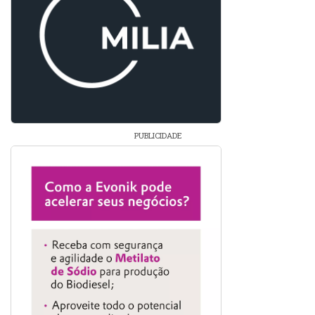
PUBLICIDADE