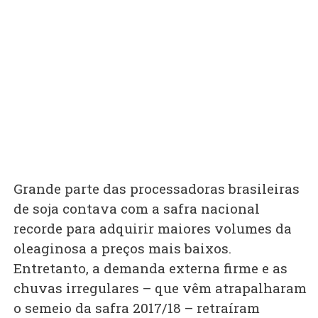
Grande parte das processadoras brasileiras
de soja contava com a safra nacional
recorde para adquirir maiores volumes da
oleaginosa a preços mais baixos.
Entretanto, a demanda externa firme e as
chuvas irregulares – que vêm atrapalharam
o semeio da safra 2017/18 – retraíram