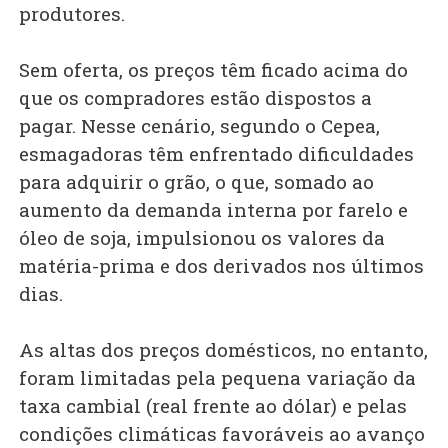
produtores.
Sem oferta, os preços têm ficado acima do
que os compradores estão dispostos a
pagar. Nesse cenário, segundo o Cepea,
esmagadoras têm enfrentado dificuldades
para adquirir o grão, o que, somado ao
aumento da demanda interna por farelo e
óleo de soja, impulsionou os valores da
matéria-prima e dos derivados nos últimos
dias.
As altas dos preços domésticos, no entanto,
foram limitadas pela pequena variação da
taxa cambial (real frente ao dólar) e pelas
condições climáticas favoráveis ao avanço