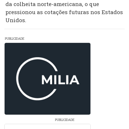
da colheita norte-americana, o que
pressionou as cotações futuras nos Estados
Unidos.
PUBLICIDADE
PUBLICIDADE