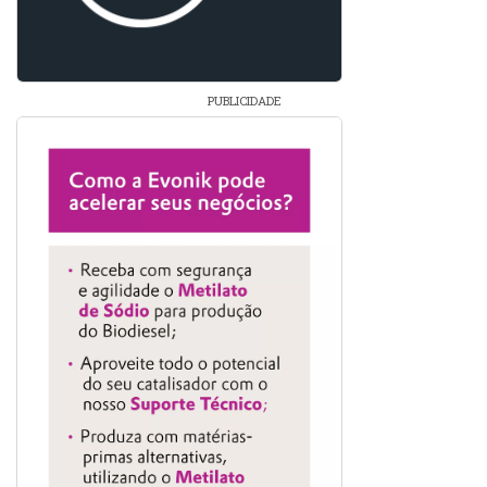
PUBLICIDADE