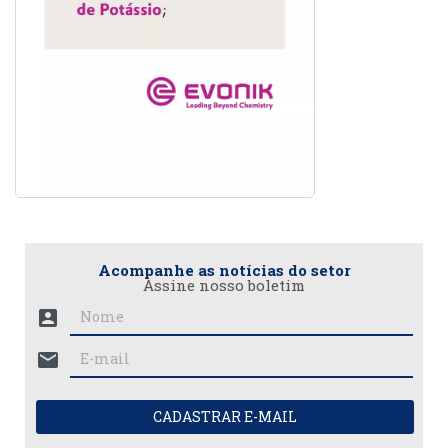
Acompanhe as notícias do setor
Assine nosso boletim
account_box
mail
CADASTRAR E-MAIL