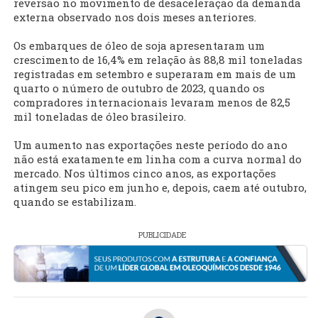
reversão no movimento de desaceleração da demanda
externa observado nos dois meses anteriores.
Os embarques de óleo de soja apresentaram um
crescimento de 16,4% em relação às 88,8 mil toneladas
registradas em setembro e superaram em mais de um
quarto o número de outubro de 2023, quando os
compradores internacionais levaram menos de 82,5
mil toneladas de óleo brasileiro.
Um aumento nas exportações neste período do ano
não está exatamente em linha com a curva normal do
mercado. Nos últimos cinco anos, as exportações
atingem seu pico em junho e, depois, caem até outubro,
quando se estabilizam.
PUBLICIDADE