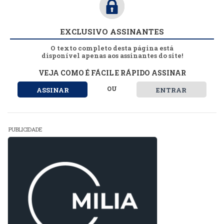
EXCLUSIVO ASSINANTES
O texto completo desta página está
disponível apenas aos assinantes do site!
VEJA COMO É FÁCIL E RÁPIDO ASSINAR
OU
ASSINAR
ENTRAR
PUBLICIDADE