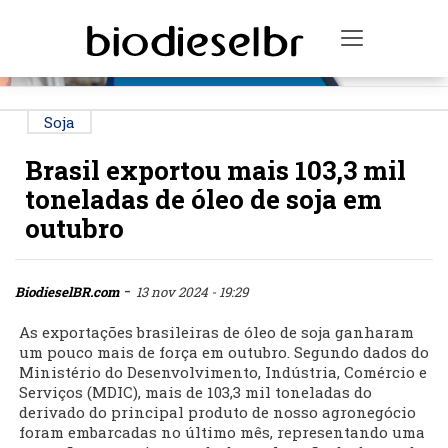
PUBLICIDADE
Toggle na
Soja
Brasil exportou mais 103,3 mil
toneladas de óleo de soja em
outubro
-
BiodieselBR.com
13 nov 2024 - 19:29
As exportações brasileiras de óleo de soja ganharam
um pouco mais de força em outubro. Segundo dados do
Ministério do Desenvolvimento, Indústria, Comércio e
Serviços (MDIC), mais de 103,3 mil toneladas do
derivado do principal produto de nosso agronegócio
foram embarcadas no último mês, representando uma