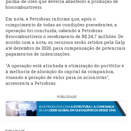
palma-de-óleo que deveria abastecer a produção de
biocombustíveis.
Em nota, a Petrobras informa que, após o
cumprimento de todas as condições precedentes, a
operação foi concluída, cabendo à Petrobras
Biocombustíveis o recebimento de R$ 24,7 milhões. De
acordo com a nota, os recursos serão retidos pela Galp
até dezembro de 2020, para compensação de potenciais
pagamentos de indenizações.
"A operação está alinhada à otimização do portfólio e
à melhoria de alocação do capital da companhia,
visando à geração de valor para os acionistas",
acrescenta a Petrobras.
PUBLICIDADE
PUBLICIDADE