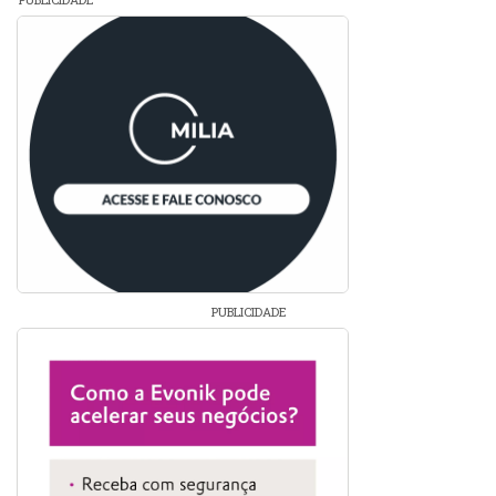
PUBLICIDADE