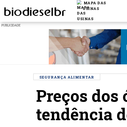
MAPA DAS
USINAS
PUBLICIDADE
SEGURANÇA ALIMENTAR
Preços dos 
tendência d