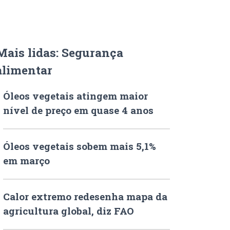
Mais lidas: Segurança
alimentar
Óleos vegetais atingem maior
nível de preço em quase 4 anos
Óleos vegetais sobem mais 5,1%
em março
Calor extremo redesenha mapa da
agricultura global, diz FAO