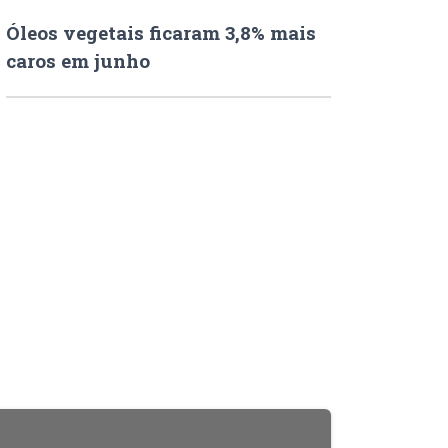
Óleos vegetais ficaram 3,8% mais
caros em junho