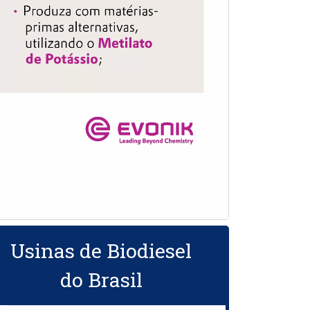
Usinas de Biodiesel
do Brasil