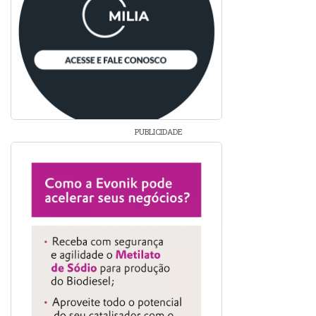
PUBLICIDADE