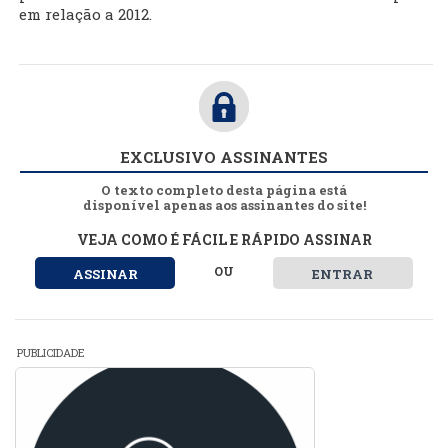
em relação a 2012.
EXCLUSIVO ASSINANTES
O texto completo desta página está
disponível apenas aos assinantes do site!
VEJA COMO É FÁCIL E RÁPIDO ASSINAR
OU
ASSINAR
ENTRAR
PUBLICIDADE