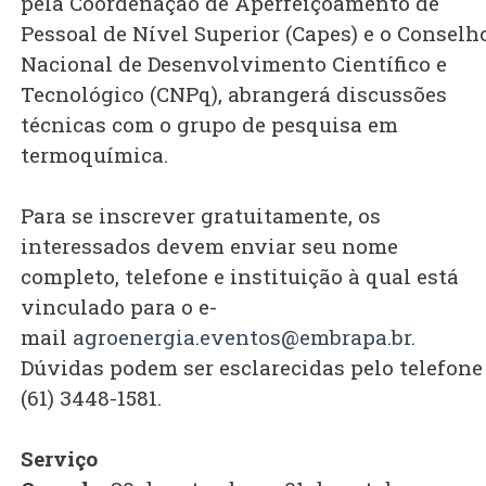
pela Coordenação de Aperfeiçoamento de
Pessoal de Nível Superior (Capes) e o Conselh
Nacional de Desenvolvimento Científico e
Tecnológico (CNPq), abrangerá discussões
técnicas com o grupo de pesquisa em
termoquímica.
Para se inscrever gratuitamente, os
interessados devem enviar seu nome
completo, telefone e instituição à qual está
vinculado para o e-
mail
agroenergia.eventos@embrapa.br.
Dúvidas podem ser esclarecidas pelo telefone
(61) 3448-1581.
Serviço