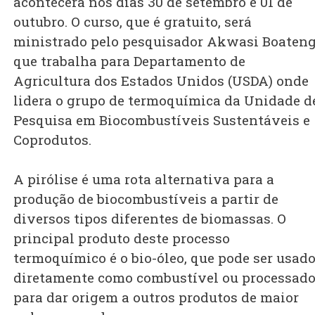
acontecerá nos dias 30 de setembro e 01 de
outubro. O curso, que é gratuito, será
ministrado pelo pesquisador Akwasi Boaten
que trabalha para Departamento de
Agricultura dos Estados Unidos (USDA) onde
lidera o grupo de termoquímica da Unidade d
Pesquisa em Biocombustíveis Sustentáveis e
Coprodutos.
A pirólise é uma rota alternativa para a
produção de biocombustíveis a partir de
diversos tipos diferentes de biomassas. O
principal produto deste processo
termoquímico é o bio-óleo, que pode ser usad
diretamente como combustível ou processad
para dar origem a outros produtos de maior