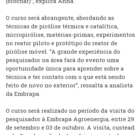
(biochar)”, explica Anna.
O curso será abrangente, abordando as
técnicas de pirólise térmica e catalítica,
micropirólise, matérias-primas, experimentos
no reator piloto e protótipo do reator de
pirólise móvel. “A grande experiência do
pesquisador na área fará do evento uma
oportunidade única para aprender sobre a
técnica e ter contato com o que está sendo
feito de novo no exterior”, ressalta a analista
da Embrapa.
O curso será realizado no período da visita do
pesquisador à Embrapa Agroenergia, entre 29
de setembro e 03 de outubro. A visita, custead