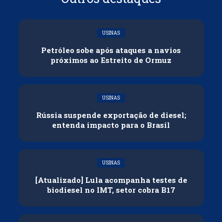
USINAS
Petróleo sobe após ataques a navios
próximos ao Estreito de Ormuz
USINAS
Rússia suspende exportação de diesel;
entenda impacto para o Brasil
USINAS
[Atualizado] Lula acompanha testes de
biodiesel no IMT, setor cobra B17