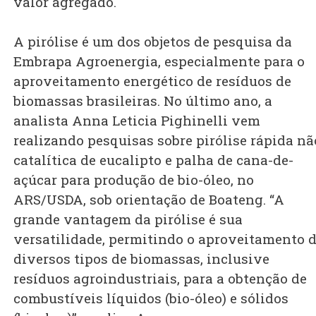
valor agregado.
A pirólise é um dos objetos de pesquisa da
Embrapa Agroenergia, especialmente para o
aproveitamento energético de resíduos de
biomassas brasileiras. No último ano, a
analista Anna Leticia Pighinelli vem
realizando pesquisas sobre pirólise rápida nã
catalítica de eucalipto e palha de cana-de-
açúcar para produção de bio-óleo, no
ARS/USDA, sob orientação de Boateng. “A
grande vantagem da pirólise é sua
versatilidade, permitindo o aproveitamento 
diversos tipos de biomassas, inclusive
resíduos agroindustriais, para a obtenção de
combustíveis líquidos (bio-óleo) e sólidos