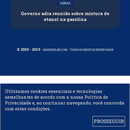
USINAS
Governo adia reunião sobre mistura de
etanol na gasolina
© 2003 - 2019 -
BIODIESELBR.COM - TODOS OS DIREITOS RESERVADOS
Utilizamos cookies essenciais e tecnologias
semelhantes de acordo com a nossa Política de
Privacidade e, ao continuar navegando, você concorda
com estas condições.
PROSSEGUIR