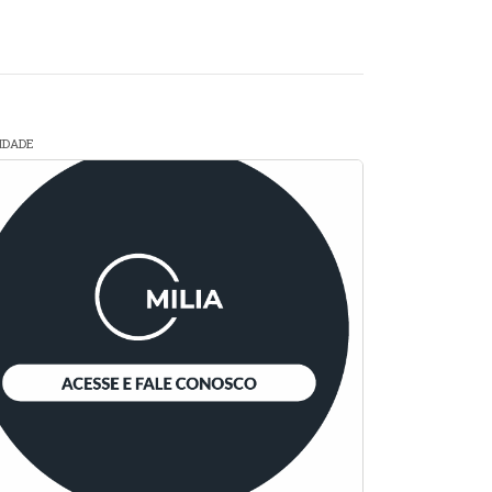
CIDADE