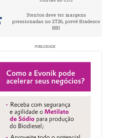
3tentos deve ter margens
pressionadas no 2T26, prevê Bradesco
BBI
PUBLICIDADE