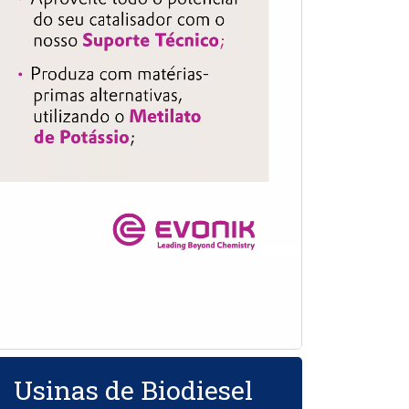
Usinas de Biodiesel