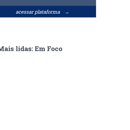
acessar plataforma →
Mais lidas: Em Foco