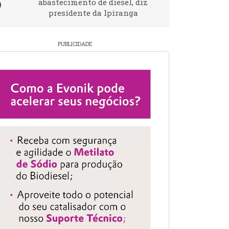
abastecimento de diesel, diz
presidente da Ipiranga
PUBLICIDADE