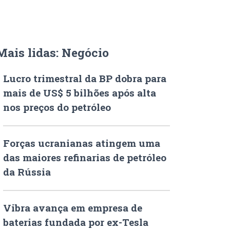
Mais lidas: Negócio
Lucro trimestral da BP dobra para
mais de US$ 5 bilhões após alta
nos preços do petróleo
Forças ucranianas atingem uma
das maiores refinarias de petróleo
da Rússia
Vibra avança em empresa de
baterias fundada por ex-Tesla