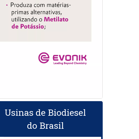
Usinas de Biodiesel
do Brasil