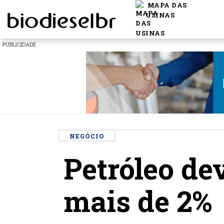
MAPA DAS
USINAS
PUBLICIDADE
NEGÓCIO
Petróleo de
mais de 2%