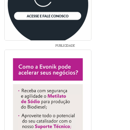
PUBLICIDADE