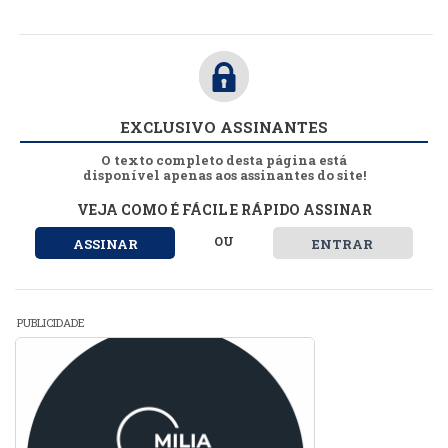
EXCLUSIVO ASSINANTES
O texto completo desta página está
disponível apenas aos assinantes do site!
VEJA COMO É FÁCIL E RÁPIDO ASSINAR
OU
ASSINAR
ENTRAR
PUBLICIDADE