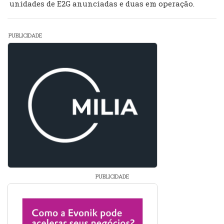
unidades de E2G anunciadas e duas em operação.
PUBLICIDADE
PUBLICIDADE