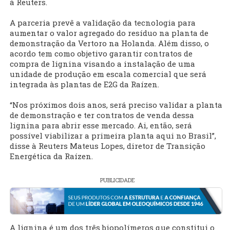
à Reuters.
A parceria prevê a validação da tecnologia para
aumentar o valor agregado do resíduo na planta de
demonstração da Vertoro na Holanda. Além disso, o
acordo tem como objetivo garantir contratos de
compra de lignina visando a instalação de uma
unidade de produção em escala comercial que será
integrada às plantas de E2G da Raízen.
“Nos próximos dois anos, será preciso validar a planta
de demonstração e ter contratos de venda dessa
lignina para abrir esse mercado. Ai, então, será
possível viabilizar a primeira planta aqui no Brasil”,
disse à Reuters Mateus Lopes, diretor de Transição
Energética da Raízen.
PUBLICIDADE
A lignina é um dos três biopolímeros que constitui o