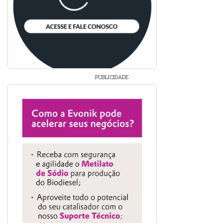
PUBLICIDADE