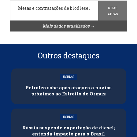
Metas e contratações de biodiesel
8 DIAS
ATRÁS
Mais dados atualizados →
Outros destaques
USINAS
Petróleo sobe após ataques a navios
próximos ao Estreito de Ormuz
USINAS
Rússia suspende exportação de diesel;
entenda impacto para o Brasil