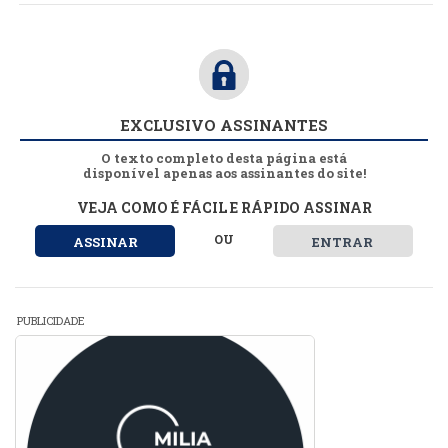
EXCLUSIVO ASSINANTES
O texto completo desta página está
disponível apenas aos assinantes do site!
VEJA COMO É FÁCIL E RÁPIDO ASSINAR
OU
ASSINAR
ENTRAR
PUBLICIDADE