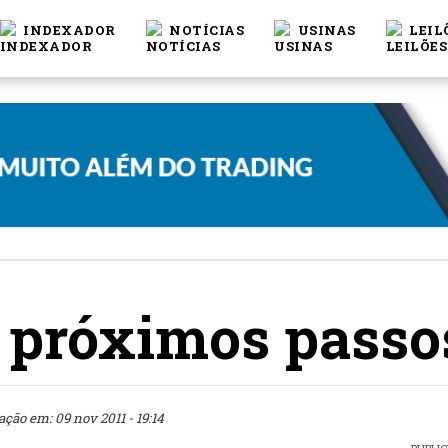
INDEXADOR
NOTÍCIAS
USINAS
LEIL
 próximos passos
ação em: 09 nov 2011 - 19:14