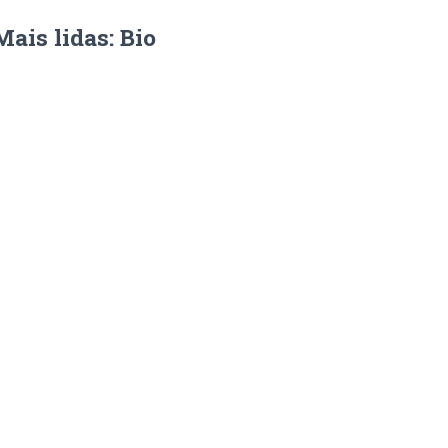
Mais lidas: Bio