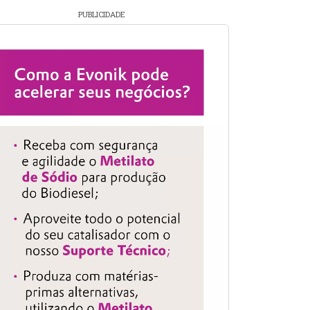
PUBLICIDADE