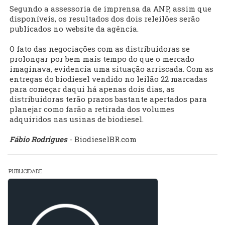
Segundo a assessoria de imprensa da ANP, assim que
disponíveis, os resultados dos dois releilões serão
publicados no website da agência.
O fato das negociações com as distribuidoras se
prolongar por bem mais tempo do que o mercado
imaginava, evidencia uma situação arriscada. Com as
entregas do biodiesel vendido no leilão 22 marcadas
para começar daqui há apenas dois dias, as
distribuidoras terão prazos bastante apertados para
planejar como farão a retirada dos volumes
adquiridos nas usinas de biodiesel.
Fábio Rodrigues
- BiodieselBR.com
PUBLICIDADE