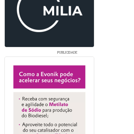
PUBLICIDADE