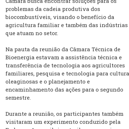
Câmara busca encontrar soluções para os
problemas da cadeia produtiva dos
biocombustíveis, visando o benefício da
agricultura familiar e também das indústrias
que atuam no setor.
Na pauta da reunião da Câmara Técnica de
Bioenergia estavam a assistência técnica e
transferência de tecnologia aos agricultores
familiares, pesquisa e tecnologia para cultur
oleaginosas e o planejamento e
encaminhamento das ações para o segundo
semestre.
Durante a reunião, os participantes também
visitaram um experimento conduzido pela