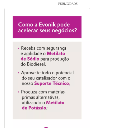
PUBLICIDADE