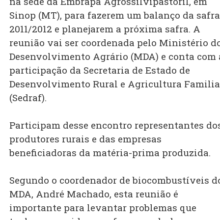
na sede da Embrapa Agrossilvipastoril, em
Sinop (MT), para fazerem um balanço da safra
2011/2012 e planejarem a próxima safra. A
reunião vai ser coordenada pelo Ministério d
Desenvolvimento Agrário (MDA) e conta com 
participação da Secretaria de Estado de
Desenvolvimento Rural e Agricultura Familia
(Sedraf).
Participam desse encontro representantes do
produtores rurais e das empresas
beneficiadoras da matéria-prima produzida.
Segundo o coordenador de biocombustíveis d
MDA, André Machado, esta reunião é
importante para levantar problemas que