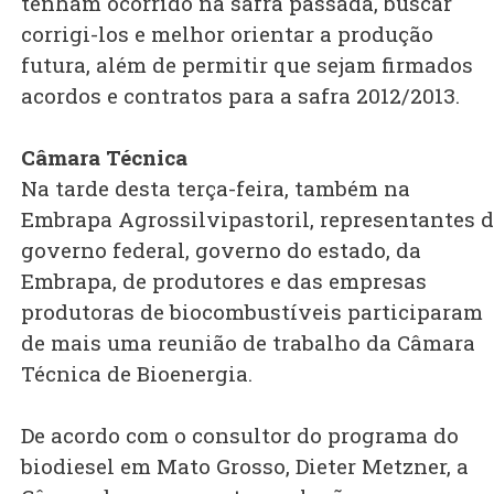
tenham ocorrido na safra passada, buscar
corrigi-los e melhor orientar a produção
futura, além de permitir que sejam firmados
acordos e contratos para a safra 2012/2013.
Câmara Técnica
Na tarde desta terça-feira, também na
Embrapa Agrossilvipastoril, representantes 
governo federal, governo do estado, da
Embrapa, de produtores e das empresas
produtoras de biocombustíveis participaram
de mais uma reunião de trabalho da Câmara
Técnica de Bioenergia.
De acordo com o consultor do programa do
biodiesel em Mato Grosso, Dieter Metzner, a