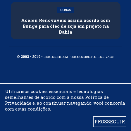
USINAS
Acelen Renováveis assina acordo com
Bunge para óleo de soja em projeto na
Bahia
© 2003 - 2019 -
BIODIESELBR.COM - TODOS OS DIREITOS RESERVADOS
Utilizamos cookies essenciais e tecnologias
semelhantes de acordo com a nossa Política de
Privacidade e, ao continuar navegando, você concorda
com estas condições.
PROSSEGUIR