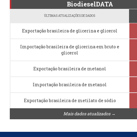
BiodieselDATA
ÚLTIMAS ATUALIZAÇÕES DE DADOS
Exportação brasileira de glicerina e glicerol
Importação brasileira de glicerina em bruto e
glicerol
Exportação brasileira de metanol
Importação brasileira de metanol
Exportação brasileira de metilato de sódio
Mais dados atualizados →