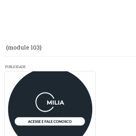
{module 103}
PUBLICIDADE