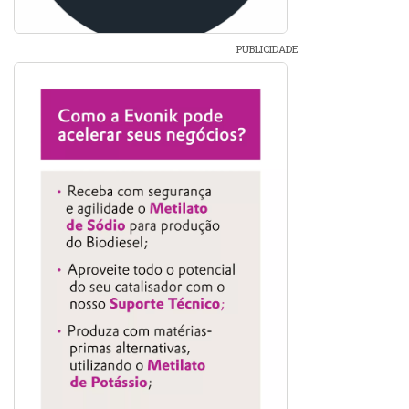
PUBLICIDADE