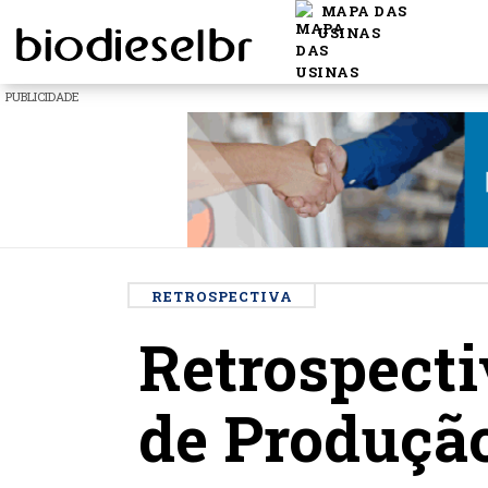
MAPA DAS
USINAS
PUBLICIDADE
RETROSPECTIVA
Retrospecti
de Produção