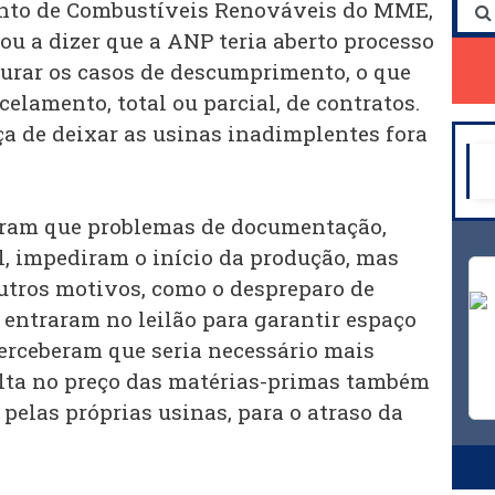
ento de Combustíveis Renováveis do MME,
ou a dizer que a ANP teria aberto processo
urar os casos de descumprimento, o que
celamento, total ou parcial, de contratos.
 de deixar as usinas inadimplentes fora
ram que problemas de documentação,
, impediram o início da produção, mas
utros motivos, como o despreparo de
entraram no leilão para garantir espaço
perceberam que seria necessário mais
alta no preço das matérias-primas também
 pelas próprias usinas, para o atraso da