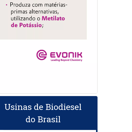
Usinas de Biodiesel
do Brasil