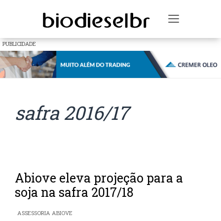
Toggle na
PUBLICIDADE
safra 2016/17
Abiove eleva projeção para a
soja na safra 2017/18
ASSESSORIA ABIOVE