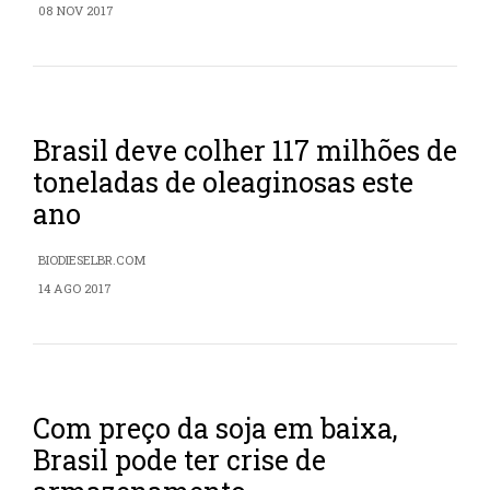
08 NOV 2017
Brasil deve colher 117 milhões de
toneladas de oleaginosas este
ano
BIODIESELBR.COM
14 AGO 2017
Com preço da soja em baixa,
Brasil pode ter crise de