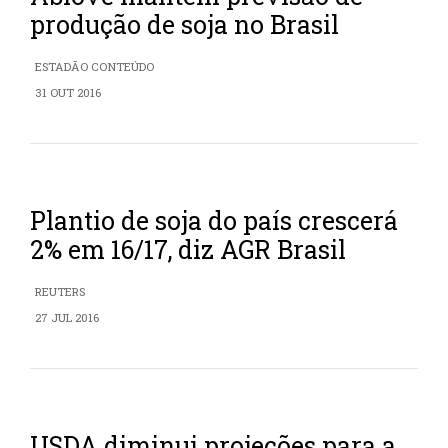
produção de soja no Brasil
ESTADÃO CONTEÚDO
31 OUT 2016
Plantio de soja do país crescerá
2% em 16/17, diz AGR Brasil
REUTERS
27 JUL 2016
USDA diminui projeções para a