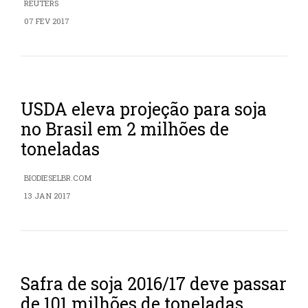
REUTERS
07 FEV 2017
USDA eleva projeção para soja
no Brasil em 2 milhões de
toneladas
BIODIESELBR.COM
13 JAN 2017
Safra de soja 2016/17 deve passar
de 101 milhões de toneladas