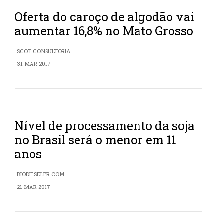
Oferta do caroço de algodão vai
aumentar 16,8% no Mato Grosso
SCOT CONSULTORIA
31 MAR 2017
Nível de processamento da soja
no Brasil será o menor em 11
anos
BIODIESELBR.COM
21 MAR 2017