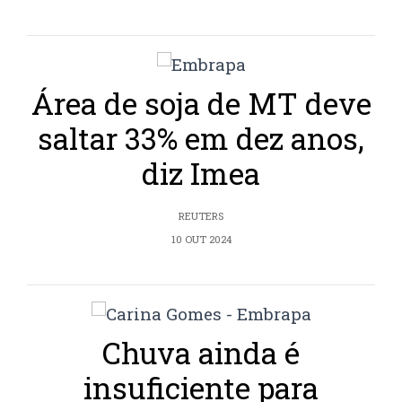
Área de soja de MT deve
saltar 33% em dez anos,
diz Imea
REUTERS
10 OUT 2024
Chuva ainda é
insuficiente para