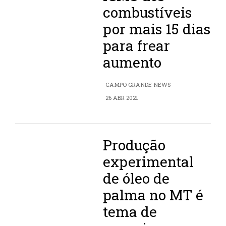
combustíveis
por mais 15 dias
para frear
aumento
CAMPO GRANDE NEWS
26 ABR 2021
Produção
experimental
de óleo de
palma no MT é
tema de