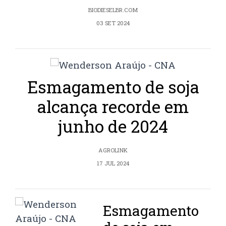
BIODIESELBR.COM
03 SET 2024
Esmagamento de soja
alcança recorde em
junho de 2024
AGROLINK
17 JUL 2024
Esmagamento