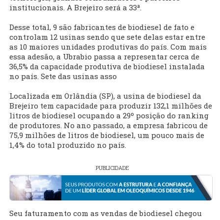
institucionais. A Brejeiro será a 33ª.
Desse total, 9 são fabricantes de biodiesel de fato e
controlam 12 usinas sendo que sete delas estar entre
as 10 maiores unidades produtivas do país. Com mais
essa adesão, a Ubrabio passa a representar cerca de
36,5% da capacidade produtiva de biodiesel instalada
no país. Sete das usinas asso
Localizada em Orlândia (SP), a usina de biodiesel da
Brejeiro tem capacidade para produzir 132,1 milhões de
litros de biodiesel ocupando a 29º posição do ranking
de produtores. No ano passado, a empresa fabricou de
75,9 milhões de litros de biodiesel, um pouco mais de
1,4% do total produzido no país.
PUBLICIDADE
Seu faturamento com as vendas de biodiesel chegou