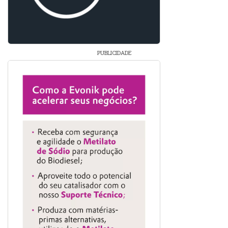
PUBLICIDADE