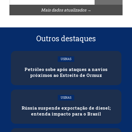
Mais dados atualizados →
Outros destaques
USINAS
Petróleo sobe após ataques a navios
próximos ao Estreito de Ormuz
USINAS
Rússia suspende exportação de diesel;
entenda impacto para o Brasil