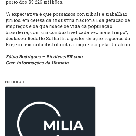
perto dos R$ 226 milhões.
“A expectativa é que possamos contribuir e trabalhar
juntos, em defesa da indústria nacional, da geração de
empregos e da qualidade de vida da população
brasileira, com um combustível cada vez mais limpo”,
destacou Rodolfo Soffiatti, o gestor de agronegócios da
Brejeiro em nota distribuída à imprensa pela Ubrabrio.
Fábio Rodrigues – BiodieselBR.com
Com informações da Ubrabio
PUBLICIDADE