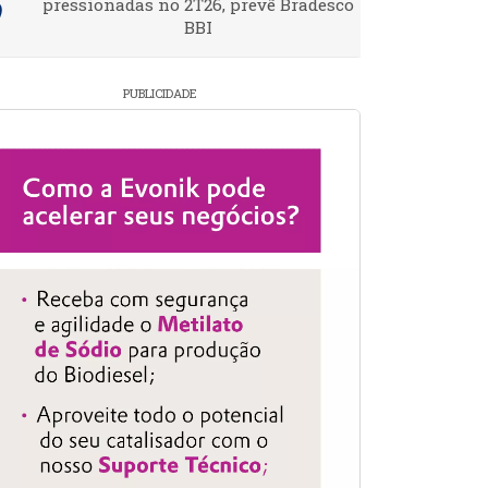
pressionadas no 2T26, prevê Bradesco
BBI
PUBLICIDADE