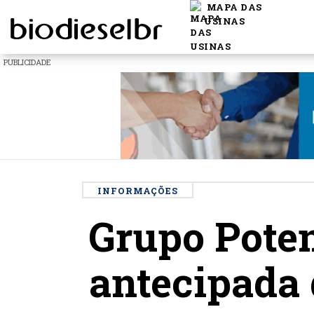
MAPA DAS
USINAS
PUBLICIDADE
INFORMAÇÕES
Grupo Poten
antecipada 