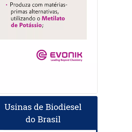
Usinas de Biodiesel
do Brasil