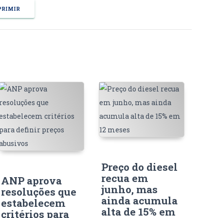
RIMIR
Preço do diesel
recua em
ANP aprova
junho, mas
resoluções que
ainda acumula
estabelecem
alta de 15% em
critérios para