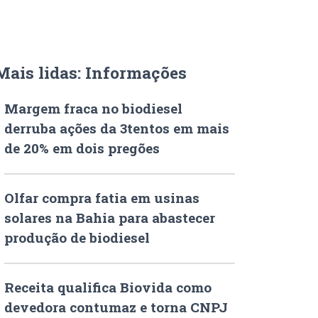
Mais lidas: Informações
Margem fraca no biodiesel
derruba ações da 3tentos em mais
de 20% em dois pregões
Olfar compra fatia em usinas
solares na Bahia para abastecer
produção de biodiesel
Receita qualifica Biovida como
devedora contumaz e torna CNPJ