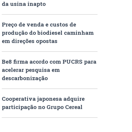
da usina inapto
Preço de venda e custos de
produção do biodiesel caminham
em direções opostas
Be8 firma acordo com PUCRS para
acelerar pesquisa em
descarbonização
Cooperativa japonesa adquire
participação no Grupo Cereal