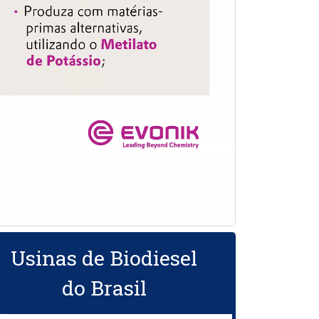
Usinas de Biodiesel
do Brasil