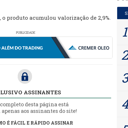
, o produto acumulou valorização de 2,9%.
PUBLICIDADE
LUSIVO ASSINANTES
 completo desta página está
 apenas aos assinantes do site!
O É FÁCIL E RÁPIDO ASSINAR